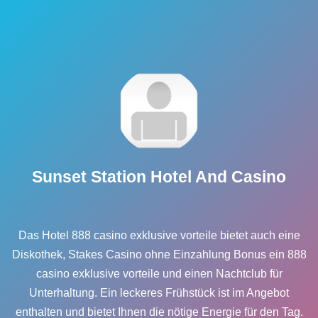
Sunset Station Hotel And Casino
Das Hotel
888 casino exklusive vorteile
bietet auch eine
Diskothek,
Stakes Casino ohne Einzahlung Bonus
ein
888
casino exklusive vorteile
und einen Nachtclub für
Unterhaltung. Ein leckeres Frühstück ist im Angebot
enthalten und bietet Ihnen die nötige Energie für den Tag.